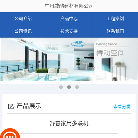
广州威酷建材有限公司
公司介绍
产品中心
工程案例
公司资讯
技术支持
联系我们
产品展示
查看分类
舒睿家用多联机