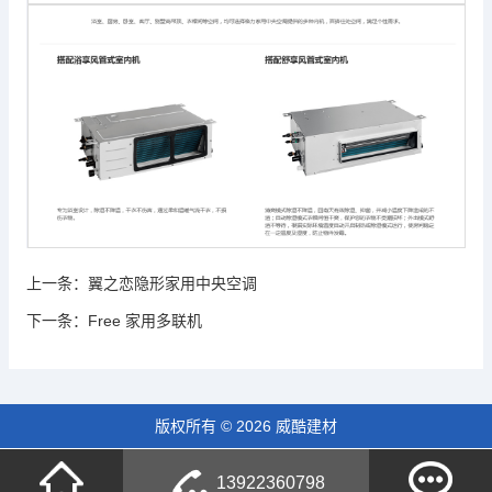
上一条：
翼之恋隐形家用中央空调
下一条：
Free 家用多联机
版权所有 © 2026 威酷建材
13922360798