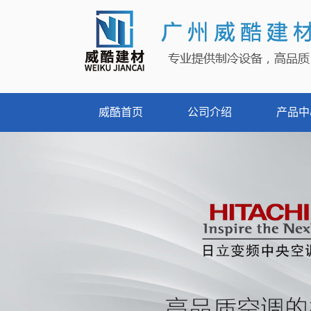
威酷首页
公司介绍
产品中