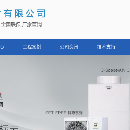
心
工程案例
公司资讯
技术支持