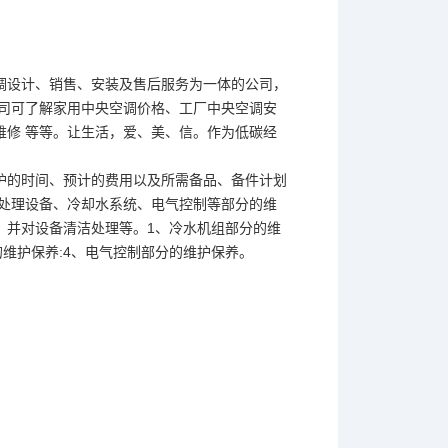
调设计、销售、安装及售后服务为一体的公司，
我司可了解家用中央空调价格、工厂中央空调安
维修 等等。让生活，爱、美、信。作为低碳经
护的时间、预计的费用以及所需备品、备件计划
节处理设备、冷却水系统、电气控制等部分的维
，并对设备清洁处理等。1、冷水机组部分的维
的维护保养:4、电气控制部分的维护保养。