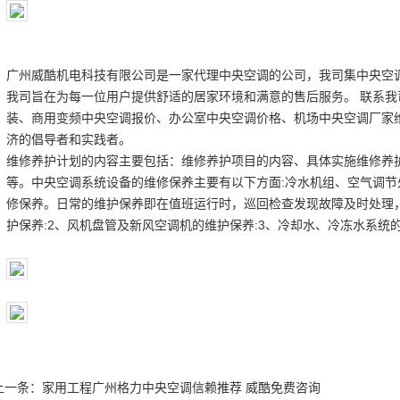
广州威酷机电科技有限公司是一家代理中央空调的公司，我司集中央空
我司旨在为每一位用户提供舒适的居家环境和满意的售后服务。 联系
装、商用变频中央空调报价、办公室中央空调价格、机场中央空调厂家
济的倡导者和实践者。
维修养护计划的内容主要包括：维修养护项目的内容、具体实施维修养
等。中央空调系统设备的维修保养主要有以下方面:冷水机组、空气调
修保养。日常的维护保养即在值班运行时，巡回检查发现故障及时处理
护保养:2、风机盘管及新风空调机的维护保养:3、冷却水、冷冻水系统
上一条：
家用工程广州格力中央空调信赖推荐 威酷免费咨询