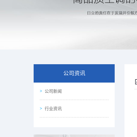
公司资讯
公司新闻
行业资讯