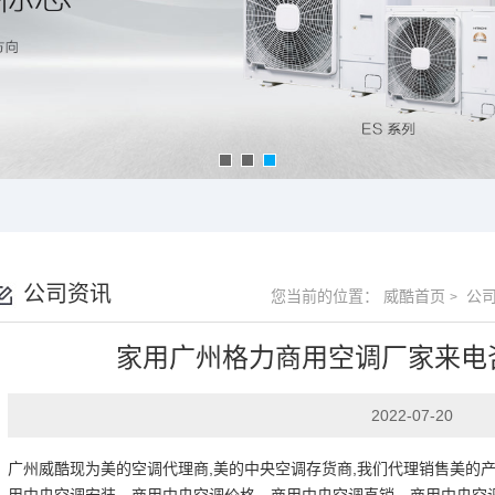
公司资讯
您当前的位置：
威酷首页
公司
>
家用广州格力商用空调厂家来电
2022-07-20
广州威酷现为美的空调代理商,美的中央空调存货商,我们代理销售美的
用中央空调安装、商用中央空调价格、商用中央空调直销、商用中央空调